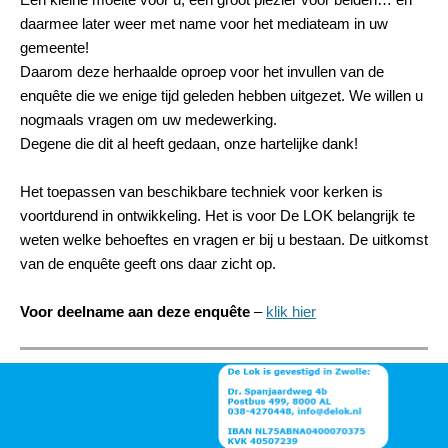
daarmee later weer met name voor het mediateam in uw
gemeente!
Daarom deze herhaalde oproep voor het invullen van de
enquête die we enige tijd geleden hebben uitgezet. We willen u
nogmaals vragen om uw medewerking.
Degene die dit al heeft gedaan, onze hartelijke dank!
Het toepassen van beschikbare techniek voor kerken is
voortdurend in ontwikkeling. Het is voor De LOK belangrijk te
weten welke behoeftes en vragen er bij u bestaan. De uitkomst
van de enquête geeft ons daar zicht op.
Voor deelname aan deze enquête
–
klik hier