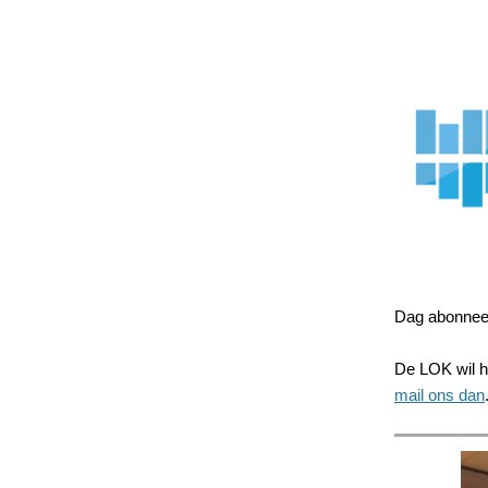
Dag abonnee
De LOK wil hi
mail ons dan