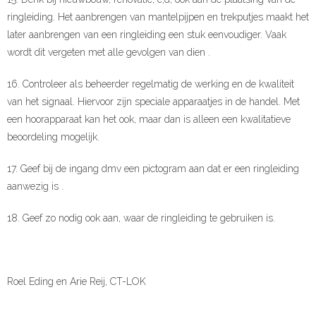
ringleiding. Het aanbrengen van mantelpijpen en trekputjes maakt het
later aanbrengen van een ringleiding een stuk eenvoudiger. Vaak
wordt dit vergeten met alle gevolgen van dien .
16. Controleer als beheerder regelmatig de werking en de kwaliteit
van het signaal. Hiervoor zijn speciale apparaatjes in de handel. Met
een hoorapparaat kan het ook, maar dan is alleen een kwalitatieve
beoordeling mogelijk.
17. Geef bij de ingang dmv een pictogram aan dat er een ringleiding
aanwezig is .
18. Geef zo nodig ook aan, waar de ringleiding te gebruiken is.
Roel Eding en Arie Reij, CT-LOK