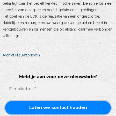
behartigt waar het betreft kerktechnische zaken. Denk hierbij meer
specifiek aan de aspecten beeld, geluid en ringleidingen.
Het doel van de LOK is de realisatie van een ongestoorde,
duidelijke en natuurgetrouwe weergave van geluid en beeld in
kerkgebouwen en bij mensen die op afstand daarmee verbonden
willen zijn.
Archief Nieuwsbrieven
Meld je aan voor onze nieuwsbrief