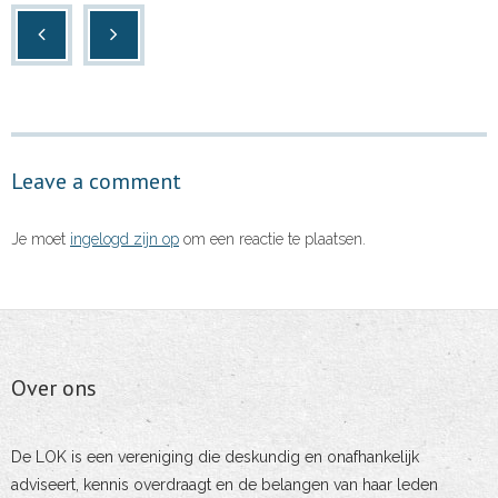
Leave a comment
Je moet
ingelogd zijn op
om een reactie te plaatsen.
Over ons
De LOK is een vereniging die deskundig en onafhankelijk
adviseert, kennis overdraagt en de belangen van haar leden