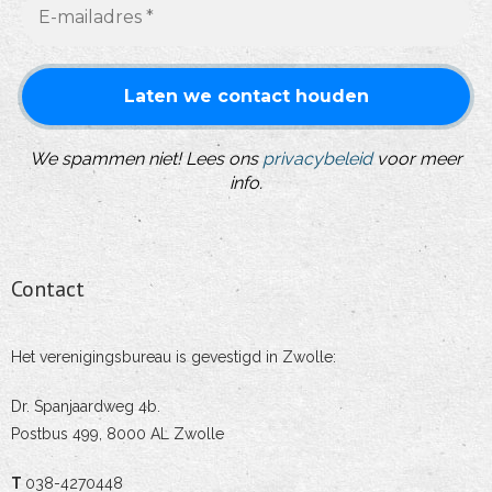
We spammen niet! Lees ons
privacybeleid
voor meer
info.
Contact
Het verenigingsbureau is gevestigd in Zwolle:
Dr. Spanjaardweg 4b.
Postbus 499, 8000 AL Zwolle
T
038-4270448