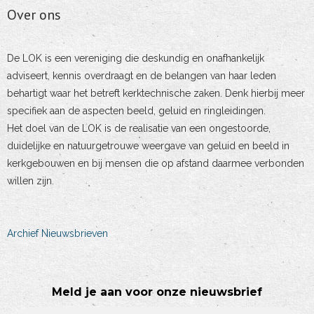
Over ons
De LOK is een vereniging die deskundig en onafhankelijk
adviseert, kennis overdraagt en de belangen van haar leden
behartigt waar het betreft kerktechnische zaken. Denk hierbij meer
specifiek aan de aspecten beeld, geluid en ringleidingen.
Het doel van de LOK is de realisatie van een ongestoorde,
duidelijke en natuurgetrouwe weergave van geluid en beeld in
kerkgebouwen en bij mensen die op afstand daarmee verbonden
willen zijn.
Archief Nieuwsbrieven
Meld je aan voor onze nieuwsbrief