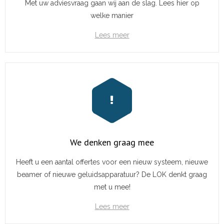
Met uw adviesvraag gaan wij aan de slag. Lees hier op
welke manier
Lees meer
We denken graag mee
Heeft u een aantal offertes voor een nieuw systeem, nieuwe
beamer of nieuwe geluidsapparatuur? De LOK denkt graag
met u mee!
Lees meer