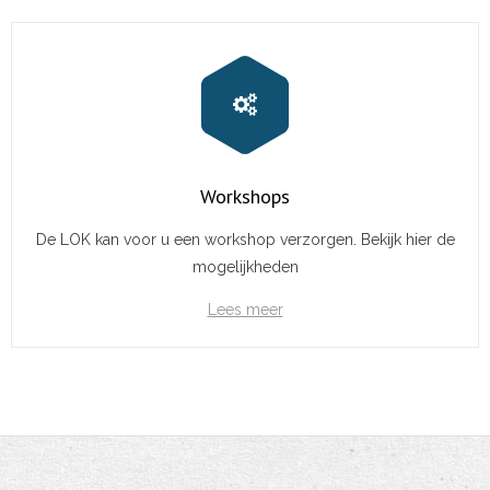
Workshops
De LOK kan voor u een workshop verzorgen. Bekijk hier de
mogelijkheden
Lees meer