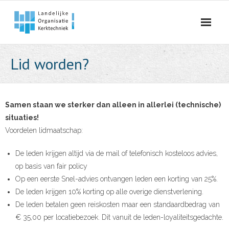
Skip
to
content
Lid worden?
Samen staan we sterker dan alleen in allerlei (technische)
situaties!
Voordelen lidmaatschap:
De leden krijgen altijd via de mail of telefonisch kosteloos advies,
op basis van fair policy
Op een eerste Snel-advies ontvangen leden een korting van 25%.
De leden krijgen 10% korting op alle overige dienstverlening.
De leden betalen geen reiskosten maar een standaardbedrag van
€ 35,00 per locatiebezoek. Dit vanuit de leden-loyaliteitsgedachte.