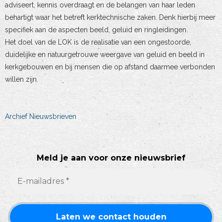
adviseert, kennis overdraagt en de belangen van haar leden
behartigt waar het betreft kerktechnische zaken. Denk hierbij meer
specifiek aan de aspecten beeld, geluid en ringleidingen.
Het doel van de LOK is de realisatie van een ongestoorde,
duidelijke en natuurgetrouwe weergave van geluid en beeld in
kerkgebouwen en bij mensen die op afstand daarmee verbonden
willen zijn.
Archief Nieuwsbrieven
Meld je aan voor onze nieuwsbrief