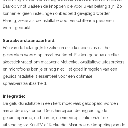
Daarop vindt u alleen de knoppen die voor u van belang zijn. Zo
kunnen er geen instellingen onbedoeld gewijzigd worden.
Handig, zeker als de installatie door verschillende personen
wordt gebruikt.
Spraakverstaanbaarheid:
Eén van de belangrijkste zaken in elke kerkdienst is dat het
gesproken woord optimaal overkomt. Elk kerkgebouw en elke
akoestiek vraagt om maatwerk. Met enkel kwalitatieve luidsprekers
en microfoons ben je er nog niet. Het goed inregelen van een
geluidsinstallatie is essentieel voor een optimale
spraakverstaanbaarheid.
Integratie:
De geluidsinstallatie in een kerk moet vaak gekoppeld worden
aan andere systemen. Denk hierbij aan de ringleiding, de
geluidsopname, de beamer, de videoregistratie en/of de
uitzending via KerkTV of Kerkradio. Maar ook de koppeling van de