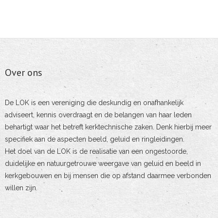
Over ons
De LOK is een vereniging die deskundig en onafhankelijk
adviseert, kennis overdraagt en de belangen van haar leden
behartigt waar het betreft kerktechnische zaken. Denk hierbij meer
specifiek aan de aspecten beeld, geluid en ringleidingen.
Het doel van de LOK is de realisatie van een ongestoorde,
duidelijke en natuurgetrouwe weergave van geluid en beeld in
kerkgebouwen en bij mensen die op afstand daarmee verbonden
willen zijn.