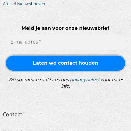
Archief Nieuwsbrieven
Meld je aan voor onze nieuwsbrief
We spammen niet! Lees ons
privacybeleid
voor meer
info.
Contact