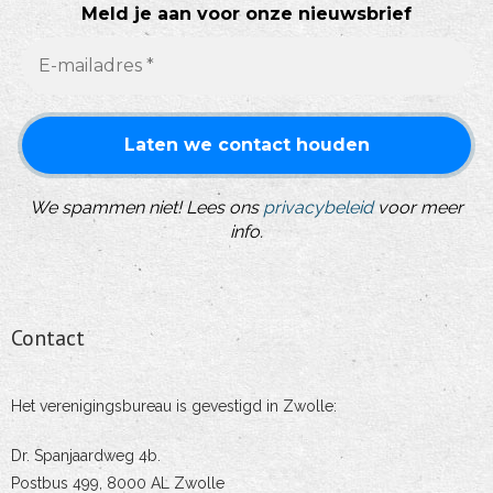
Meld je aan voor onze nieuwsbrief
We spammen niet! Lees ons
privacybeleid
voor meer
info.
Contact
Het verenigingsbureau is gevestigd in Zwolle:
Dr. Spanjaardweg 4b.
Postbus 499, 8000 AL Zwolle