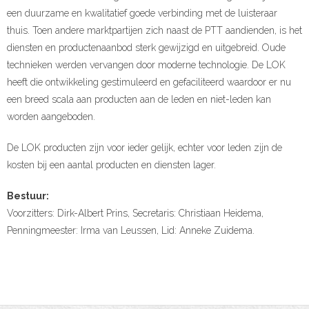
een duurzame en kwalitatief goede verbinding met de luisteraar
thuis. Toen andere marktpartijen zich naast de PTT aandienden, is het
diensten en productenaanbod sterk gewijzigd en uitgebreid. Oude
technieken werden vervangen door moderne technologie. De LOK
heeft die ontwikkeling gestimuleerd en gefaciliteerd waardoor er nu
een breed scala aan producten aan de leden en niet-leden kan
worden aangeboden.
De LOK producten zijn voor ieder gelijk, echter voor leden zijn de
kosten bij een aantal producten en diensten lager.
Bestuur:
Voorzitters: Dirk-Albert Prins, Secretaris: Christiaan Heidema,
Penningmeester: Irma van Leussen, Lid: Anneke Zuidema.