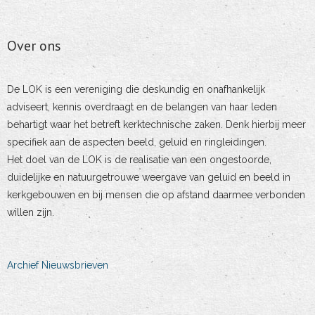
Over ons
De LOK is een vereniging die deskundig en onafhankelijk
adviseert, kennis overdraagt en de belangen van haar leden
behartigt waar het betreft kerktechnische zaken. Denk hierbij meer
specifiek aan de aspecten beeld, geluid en ringleidingen.
Het doel van de LOK is de realisatie van een ongestoorde,
duidelijke en natuurgetrouwe weergave van geluid en beeld in
kerkgebouwen en bij mensen die op afstand daarmee verbonden
willen zijn.
Archief Nieuwsbrieven