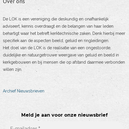
Over ons
De LOK is een vereniging die deskundig en onafhankelijk
adviseert, kennis overdraagt en de belangen van haar leden
behartigt waar het betreft kerktechnische zaken. Denk hierbij meer
specifiek aan de aspecten beeld, geluid en ringleidingen.
Het doel van de LOK is de realisatie van een ongestoorde,
duidelijke en natuurgetrouwe weergave van geluid en beeld in
kerkgebouwen en bij mensen die op afstand daarmee verbonden
willen zijn.
Archief Nieuwsbrieven
Meld je aan voor onze nieuwsbrief