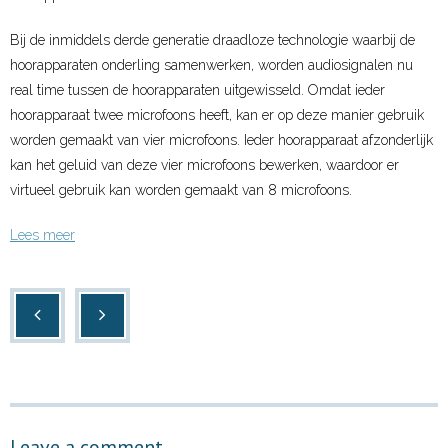
Bij de inmiddels derde generatie draadloze technologie waarbij de
hoorapparaten onderling samenwerken, worden audiosignalen nu
real time tussen de hoorapparaten uitgewisseld. Omdat ieder
hoorapparaat twee microfoons heeft, kan er op deze manier gebruik
worden gemaakt van vier microfoons. Ieder hoorapparaat afzonderlijk
kan het geluid van deze vier microfoons bewerken, waardoor er
virtueel gebruik kan worden gemaakt van 8 microfoons.
Lees meer
Leave a comment