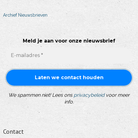
Archief Nieuwsbrieven
Meld je aan voor onze nieuwsbrief
We spammen niet! Lees ons
privacybeleid
voor meer
info.
Contact