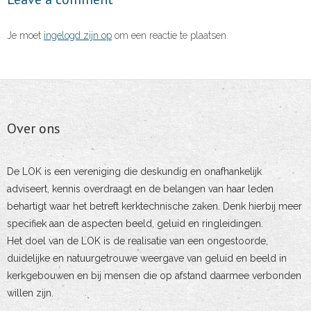
Je moet
ingelogd zijn op
om een reactie te plaatsen.
Over ons
De LOK is een vereniging die deskundig en onafhankelijk
adviseert, kennis overdraagt en de belangen van haar leden
behartigt waar het betreft kerktechnische zaken. Denk hierbij meer
specifiek aan de aspecten beeld, geluid en ringleidingen.
Het doel van de LOK is de realisatie van een ongestoorde,
duidelijke en natuurgetrouwe weergave van geluid en beeld in
kerkgebouwen en bij mensen die op afstand daarmee verbonden
willen zijn.