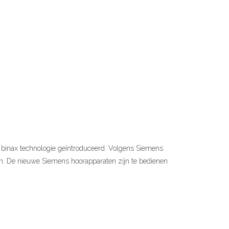
 binax technologie geïntroduceerd. Volgens Siemens
. De nieuwe Siemens hoorapparaten zijn te bedienen