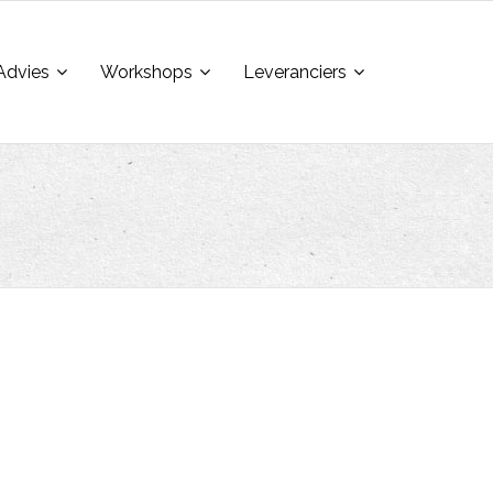
Advies
Workshops
Leveranciers